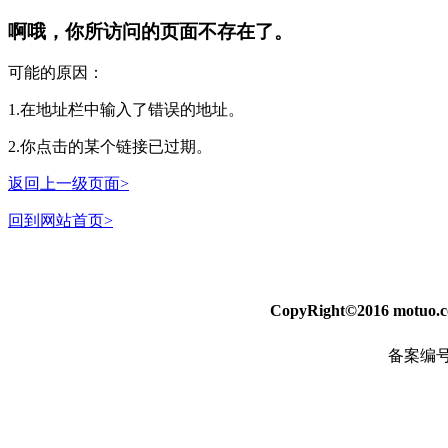
啊哦，你所访问的页面不存在了。
可能的原因：
1.在地址栏中输入了错误的地址。
2.你点击的某个链接已过期。
返回上一级页面>
回到网站首页>
CopyRight©2016
motuo.
备案编号